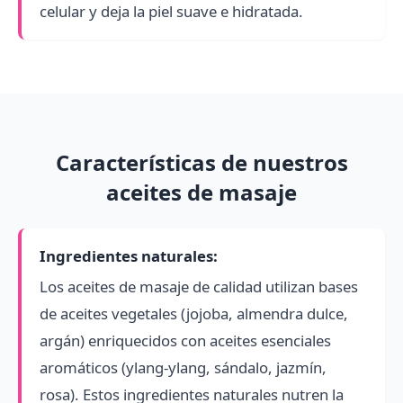
celular y deja la piel suave e hidratada.
Características de nuestros
aceites de masaje
Ingredientes naturales:
Los aceites de masaje de calidad utilizan bases
de aceites vegetales (jojoba, almendra dulce,
argán) enriquecidos con aceites esenciales
aromáticos (ylang-ylang, sándalo, jazmín,
rosa). Estos ingredientes naturales nutren la