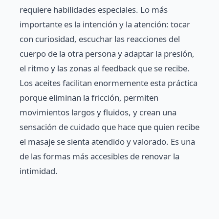
requiere habilidades especiales. Lo más
importante es la intención y la atención: tocar
con curiosidad, escuchar las reacciones del
cuerpo de la otra persona y adaptar la presión,
el ritmo y las zonas al feedback que se recibe.
Los aceites facilitan enormemente esta práctica
porque eliminan la fricción, permiten
movimientos largos y fluidos, y crean una
sensación de cuidado que hace que quien recibe
el masaje se sienta atendido y valorado. Es una
de las formas más accesibles de renovar la
intimidad.