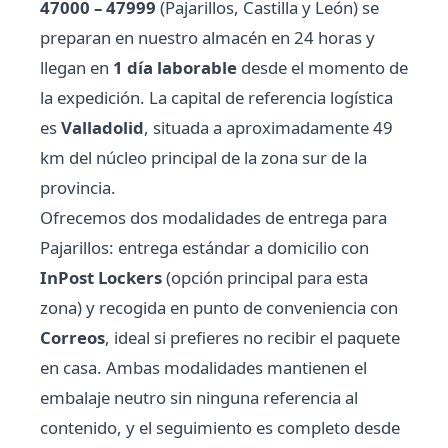
47000 – 47999
(Pajarillos, Castilla y León) se
preparan en nuestro almacén en 24 horas y
llegan en
1 día laborable
desde el momento de
la expedición. La capital de referencia logística
es
Valladolid
, situada a aproximadamente 49
km del núcleo principal de la zona sur de la
provincia.
Ofrecemos dos modalidades de entrega para
Pajarillos: entrega estándar a domicilio con
InPost Lockers
(opción principal para esta
zona) y recogida en punto de conveniencia con
Correos
, ideal si prefieres no recibir el paquete
en casa. Ambas modalidades mantienen el
embalaje neutro sin ninguna referencia al
contenido, y el seguimiento es completo desde