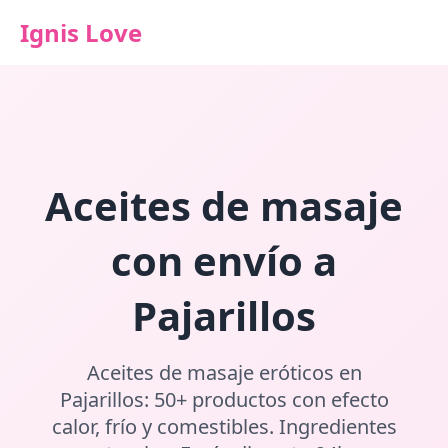
Ignis Love
Aceites de masaje
con envío a
Pajarillos
Aceites de masaje eróticos en
Pajarillos: 50+ productos con efecto
calor, frío y comestibles. Ingredientes