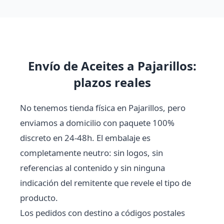
Envío de Aceites a Pajarillos:
plazos reales
No tenemos tienda física en Pajarillos, pero
enviamos a domicilio con paquete 100%
discreto en 24-48h. El embalaje es
completamente neutro: sin logos, sin
referencias al contenido y sin ninguna
indicación del remitente que revele el tipo de
producto.
Los pedidos con destino a códigos postales