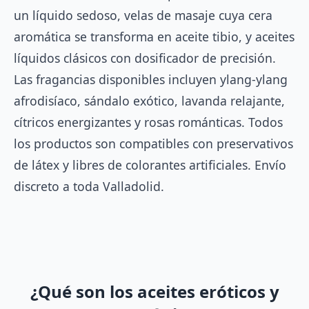
un líquido sedoso, velas de masaje cuya cera
aromática se transforma en aceite tibio, y aceites
líquidos clásicos con dosificador de precisión.
Las fragancias disponibles incluyen ylang-ylang
afrodisíaco, sándalo exótico, lavanda relajante,
cítricos energizantes y rosas románticas. Todos
los productos son compatibles con preservativos
de látex y libres de colorantes artificiales. Envío
discreto a toda Valladolid.
¿Qué son los aceites eróticos y