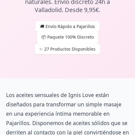
naturales. Envío discreto 24h a
Valladolid. Desde 9,95€.
🚚 Envío Rápido a Pajarillos
📦 Paquete 100% Discreto
✨ 27 Productos Disponibles
Los aceites sensuales de Ignis Love están
diseñados para transformar un simple masaje
en una experiencia íntima memorable en
Pajarillos. Disponemos de aceites sólidos que se
derriten al contacto con la piel convirtiéndose en