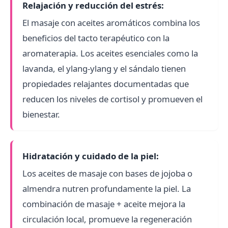
Relajación y reducción del estrés:
El masaje con aceites aromáticos combina los
beneficios del tacto terapéutico con la
aromaterapia. Los aceites esenciales como la
lavanda, el ylang-ylang y el sándalo tienen
propiedades relajantes documentadas que
reducen los niveles de cortisol y promueven el
bienestar.
Hidratación y cuidado de la piel:
Los aceites de masaje con bases de jojoba o
almendra nutren profundamente la piel. La
combinación de masaje + aceite mejora la
circulación local, promueve la regeneración