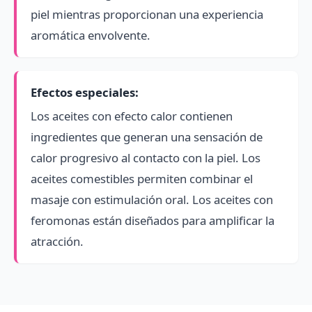
piel mientras proporcionan una experiencia
aromática envolvente.
Efectos especiales:
Los aceites con efecto calor contienen
ingredientes que generan una sensación de
calor progresivo al contacto con la piel. Los
aceites comestibles permiten combinar el
masaje con estimulación oral. Los aceites con
feromonas están diseñados para amplificar la
atracción.