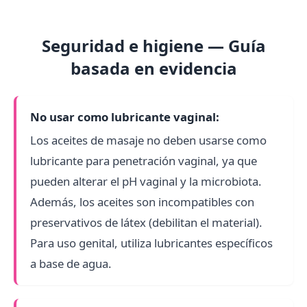
Seguridad e higiene — Guía
basada en evidencia
No usar como lubricante vaginal:
Los aceites de masaje no deben usarse como
lubricante para penetración vaginal, ya que
pueden alterar el pH vaginal y la microbiota.
Además, los aceites son incompatibles con
preservativos de látex (debilitan el material).
Para uso genital, utiliza lubricantes específicos
a base de agua.