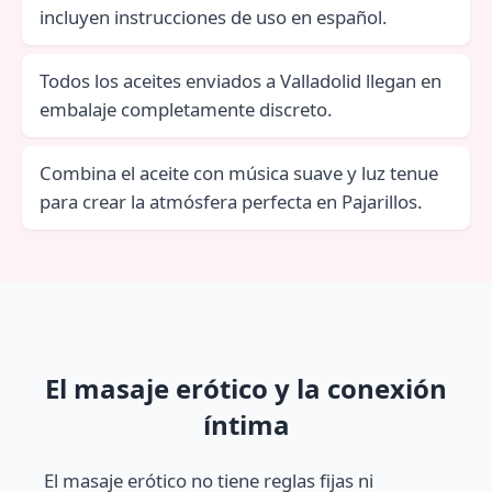
incluyen instrucciones de uso en español.
Todos los aceites enviados a Valladolid llegan en
embalaje completamente discreto.
Combina el aceite con música suave y luz tenue
para crear la atmósfera perfecta en Pajarillos.
El masaje erótico y la conexión
íntima
El masaje erótico no tiene reglas fijas ni