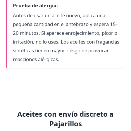
Prueba de alergia:
Antes de usar un aceite nuevo, aplica una
pequeña cantidad en el antebrazo y espera 15-
20 minutos. Si aparece enrojecimiento, picor o
irritación, no lo uses. Los aceites con fragancias
sintéticas tienen mayor riesgo de provocar
reacciones alérgicas.
Aceites con envío discreto a
Pajarillos