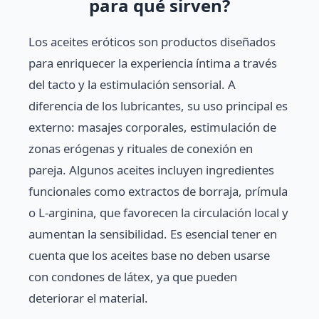
para qué sirven?
Los aceites eróticos son productos diseñados
para enriquecer la experiencia íntima a través
del tacto y la estimulación sensorial. A
diferencia de los lubricantes, su uso principal es
externo: masajes corporales, estimulación de
zonas erógenas y rituales de conexión en
pareja. Algunos aceites incluyen ingredientes
funcionales como extractos de borraja, prímula
o L-arginina, que favorecen la circulación local y
aumentan la sensibilidad. Es esencial tener en
cuenta que los aceites base no deben usarse
con condones de látex, ya que pueden
deteriorar el material.