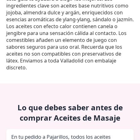
ingredientes clave son aceites base nutritivos como
jojoba, almendra dulce y argán, enriquecidos con
esencias aromáticas de ylang-ylang, sándalo o jazmín.
Los aceites con efecto calor contienen canela o
jengibre para una sensación cálida al contacto. Los
comestibles añaden un elemento de juego con
sabores seguros para uso oral. Recuerda que los
aceites no son compatibles con preservativos de
látex. Enviamos a toda Valladolid con embalaje
discreto.
Lo que debes saber antes de
comprar Aceites de Masaje
En tu pedido a Pajarillos, todos los aceites