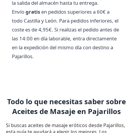
la salida del almacén hasta tu entrega.
Envío
gratis
en pedidos superiores a 60€ a
todo Castilla y León. Para pedidos inferiores, el
coste es de 4,95€. Si realizas el pedido antes de
las 14:00 en día laborable, entra directamente
en la expedición del mismo día con destino a
Pajarillos.
Todo lo que necesitas saber sobre
Aceites de Masaje en Pajarillos
Si buscas aceites de masaje eróticos desde Pajarillos,
esta guía te ayudará a elegir los mejores. Los