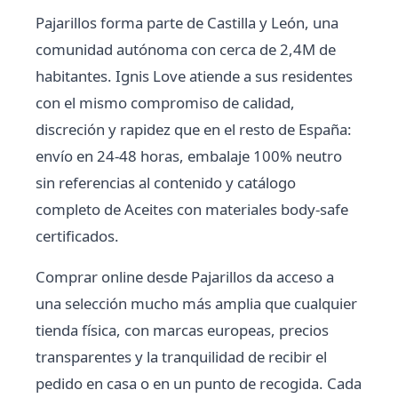
Pajarillos forma parte de Castilla y León, una
comunidad autónoma con cerca de 2,4M de
habitantes. Ignis Love atiende a sus residentes
con el mismo compromiso de calidad,
discreción y rapidez que en el resto de España:
envío en 24-48 horas, embalaje 100% neutro
sin referencias al contenido y catálogo
completo de Aceites con materiales body-safe
certificados.
Comprar online desde Pajarillos da acceso a
una selección mucho más amplia que cualquier
tienda física, con marcas europeas, precios
transparentes y la tranquilidad de recibir el
pedido en casa o en un punto de recogida. Cada