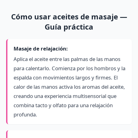
Cómo usar aceites de masaje —
Guía práctica
Masaje de relajación:
Aplica el aceite entre las palmas de las manos
para calentarlo. Comienza por los hombros y la
espalda con movimientos largos y firmes. El
calor de las manos activa los aromas del aceite,
creando una experiencia multisensorial que
combina tacto y olfato para una relajación
profunda.