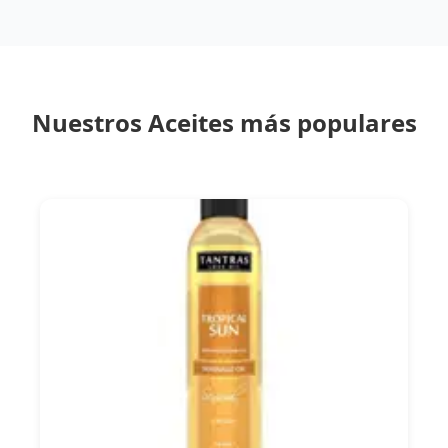
Nuestros Aceites más populares