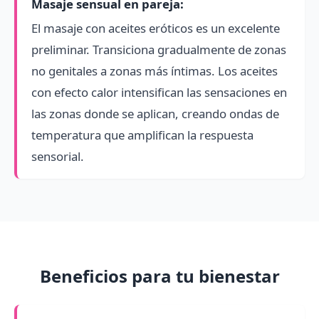
Masaje sensual en pareja:
El masaje con aceites eróticos es un excelente
preliminar. Transiciona gradualmente de zonas
no genitales a zonas más íntimas. Los aceites
con efecto calor intensifican las sensaciones en
las zonas donde se aplican, creando ondas de
temperatura que amplifican la respuesta
sensorial.
Beneficios para tu bienestar