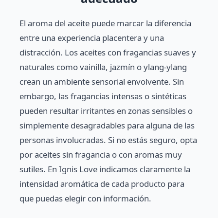
El aroma del aceite puede marcar la diferencia
entre una experiencia placentera y una
distracción. Los aceites con fragancias suaves y
naturales como vainilla, jazmín o ylang-ylang
crean un ambiente sensorial envolvente. Sin
embargo, las fragancias intensas o sintéticas
pueden resultar irritantes en zonas sensibles o
simplemente desagradables para alguna de las
personas involucradas. Si no estás seguro, opta
por aceites sin fragancia o con aromas muy
sutiles. En Ignis Love indicamos claramente la
intensidad aromática de cada producto para
que puedas elegir con información.