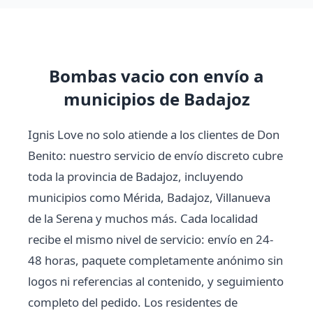
Bombas vacio con envío a
municipios de Badajoz
Ignis Love no solo atiende a los clientes de Don
Benito: nuestro servicio de envío discreto cubre
toda la provincia de Badajoz, incluyendo
municipios como Mérida, Badajoz, Villanueva
de la Serena y muchos más. Cada localidad
recibe el mismo nivel de servicio: envío en 24-
48 horas, paquete completamente anónimo sin
logos ni referencias al contenido, y seguimiento
completo del pedido. Los residentes de