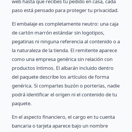
web hasta que recibes tu pedido en casa, cada
paso está pensado para proteger tu privacidad.
El embalaje es completamente neutro: una caja
de cartón marrón estándar sin logotipos,
pegatinas ni ninguna referencia al contenido o a
la naturaleza de la tienda. El remitente aparece
como una empresa genérica sin relación con
productos íntimos. El albarán incluido dentro
del paquete describe los artículos de forma
genérica. Si compartes buzón o porterías, nadie
podrá identificar el origen ni el contenido de tu
paquete.
En el aspecto financiero, el cargo en tu cuenta
bancaria o tarjeta aparece bajo un nombre