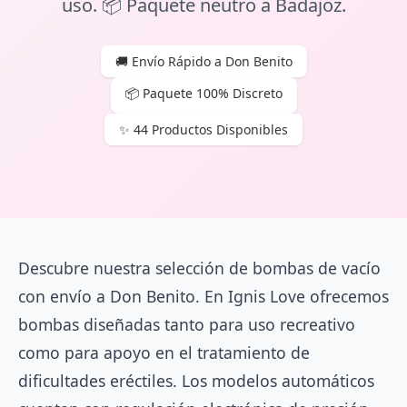
uso. 📦 Paquete neutro a Badajoz.
🚚 Envío Rápido a Don Benito
📦 Paquete 100% Discreto
✨ 44 Productos Disponibles
Descubre nuestra selección de bombas de vacío
con envío a Don Benito. En Ignis Love ofrecemos
bombas diseñadas tanto para uso recreativo
como para apoyo en el tratamiento de
dificultades eréctiles. Los modelos automáticos