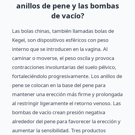
anillos de pene y las bombas
de vacío?
Las bolas chinas, también llamadas bolas de
Kegel, son dispositivos esféricos con peso
interno que se introducen en la vagina. Al
caminar o moverse, el peso oscila y provoca
contracciones involuntarias del suelo pélvico,
fortaleciéndolo progresivamente. Los anillos de
pene se colocan en la base del pene para
mantener una erección más firme y prolongada
al restringir ligeramente el retorno venoso. Las
bombas de vacío crean presión negativa
alrededor del pene para favorecer la erección y
aumentar la sensibilidad. Tres productos