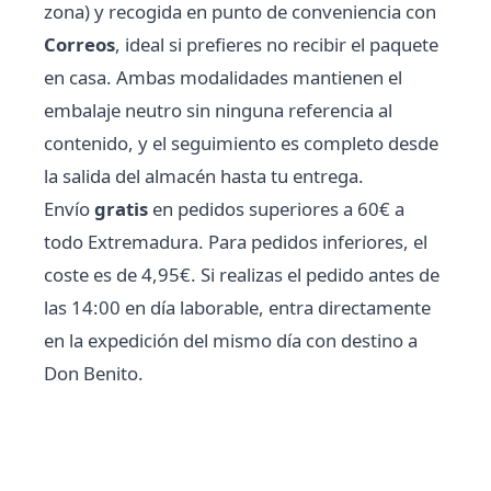
zona) y recogida en punto de conveniencia con
Correos
, ideal si prefieres no recibir el paquete
en casa. Ambas modalidades mantienen el
embalaje neutro sin ninguna referencia al
contenido, y el seguimiento es completo desde
la salida del almacén hasta tu entrega.
Envío
gratis
en pedidos superiores a 60€ a
todo Extremadura. Para pedidos inferiores, el
coste es de 4,95€. Si realizas el pedido antes de
las 14:00 en día laborable, entra directamente
en la expedición del mismo día con destino a
Don Benito.