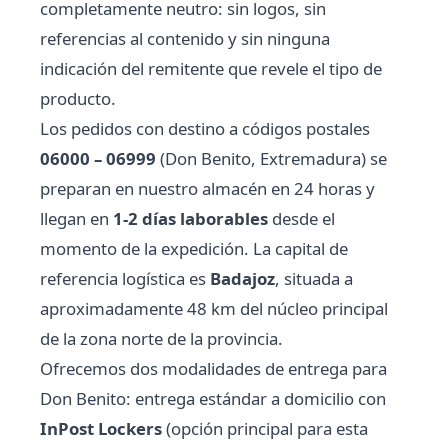
completamente neutro: sin logos, sin
referencias al contenido y sin ninguna
indicación del remitente que revele el tipo de
producto.
Los pedidos con destino a códigos postales
06000 – 06999
(Don Benito, Extremadura) se
preparan en nuestro almacén en 24 horas y
llegan en
1-2 días laborables
desde el
momento de la expedición. La capital de
referencia logística es
Badajoz
, situada a
aproximadamente 48 km del núcleo principal
de la zona norte de la provincia.
Ofrecemos dos modalidades de entrega para
Don Benito: entrega estándar a domicilio con
InPost Lockers
(opción principal para esta