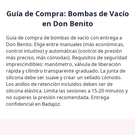
Guía de Compra: Bombas de Vacío
en Don Benito
Guía de compra de bombas de vacío con entrega a
Don Benito. Elige entre manuales (más económicas,
control intuitivo) y automáticas (control de presión
más preciso, más cómodas). Requisitos de seguridad
imprescindibles: manómetro, válvula de liberación
rápida y cilindro transparente graduado. La junta de
silicona debe ser suave y crear un sellado cómodo.
Los anillos de retención incluidos deben ser de
silicona elástica. Limita las sesiones a 15-20 minutos y
no superes la presión recomendada. Entrega
confidencial en Badajoz.