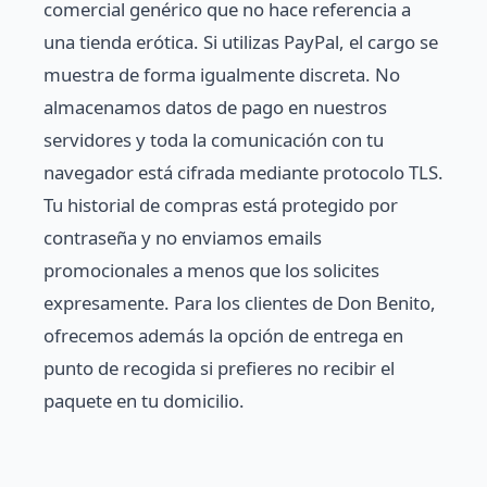
comercial genérico que no hace referencia a
una tienda erótica. Si utilizas PayPal, el cargo se
muestra de forma igualmente discreta. No
almacenamos datos de pago en nuestros
servidores y toda la comunicación con tu
navegador está cifrada mediante protocolo TLS.
Tu historial de compras está protegido por
contraseña y no enviamos emails
promocionales a menos que los solicites
expresamente. Para los clientes de Don Benito,
ofrecemos además la opción de entrega en
punto de recogida si prefieres no recibir el
paquete en tu domicilio.