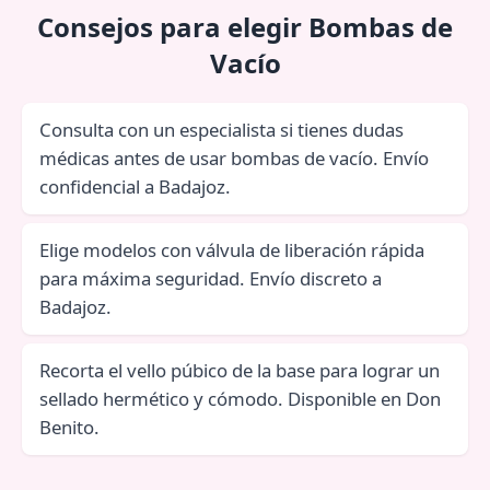
Consejos para elegir Bombas de
Vacío
Consulta con un especialista si tienes dudas
médicas antes de usar bombas de vacío. Envío
confidencial a Badajoz.
Elige modelos con válvula de liberación rápida
para máxima seguridad. Envío discreto a
Badajoz.
Recorta el vello púbico de la base para lograr un
sellado hermético y cómodo. Disponible en Don
Benito.