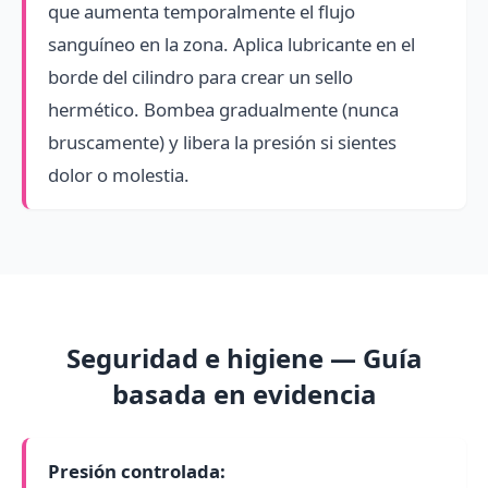
que aumenta temporalmente el flujo
sanguíneo en la zona. Aplica lubricante en el
borde del cilindro para crear un sello
hermético. Bombea gradualmente (nunca
bruscamente) y libera la presión si sientes
dolor o molestia.
Seguridad e higiene — Guía
basada en evidencia
Presión controlada: