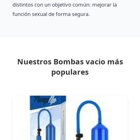
distintos con un objetivo común: mejorar la
función sexual de forma segura.
Nuestros Bombas vacio más
populares