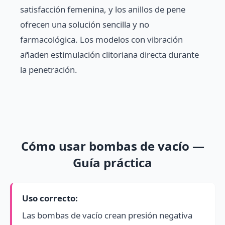
satisfacción femenina, y los anillos de pene
ofrecen una solución sencilla y no
farmacológica. Los modelos con vibración
añaden estimulación clitoriana directa durante
la penetración.
Cómo usar bombas de vacío —
Guía práctica
Uso correcto:
Las bombas de vacío crean presión negativa