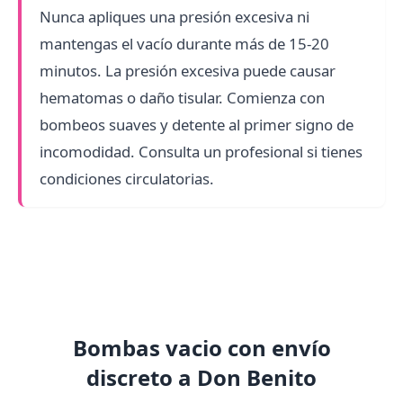
Nunca apliques una presión excesiva ni
mantengas el vacío durante más de 15-20
minutos. La presión excesiva puede causar
hematomas o daño tisular. Comienza con
bombeos suaves y detente al primer signo de
incomodidad. Consulta un profesional si tienes
condiciones circulatorias.
Bombas vacio con envío
discreto a Don Benito