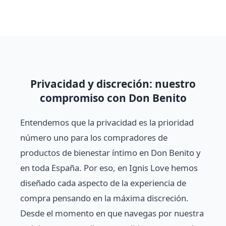
Privacidad y discreción: nuestro
compromiso con Don Benito
Entendemos que la privacidad es la prioridad
número uno para los compradores de
productos de bienestar íntimo en Don Benito y
en toda España. Por eso, en Ignis Love hemos
diseñado cada aspecto de la experiencia de
compra pensando en la máxima discreción.
Desde el momento en que navegas por nuestra