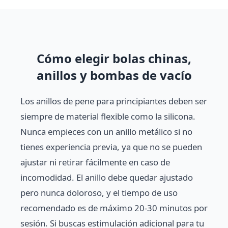
Cómo elegir bolas chinas,
anillos y bombas de vacío
Los anillos de pene para principiantes deben ser
siempre de material flexible como la silicona.
Nunca empieces con un anillo metálico si no
tienes experiencia previa, ya que no se pueden
ajustar ni retirar fácilmente en caso de
incomodidad. El anillo debe quedar ajustado
pero nunca doloroso, y el tiempo de uso
recomendado es de máximo 20-30 minutos por
sesión. Si buscas estimulación adicional para tu