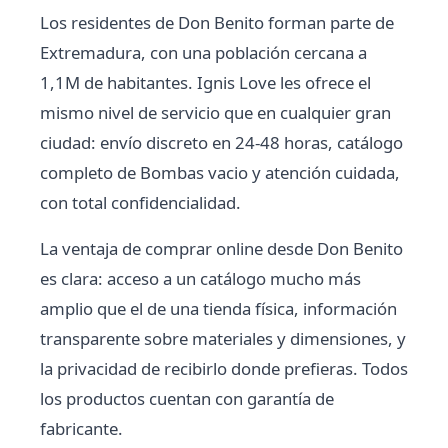
Los residentes de Don Benito forman parte de
Extremadura, con una población cercana a
1,1M de habitantes. Ignis Love les ofrece el
mismo nivel de servicio que en cualquier gran
ciudad: envío discreto en 24-48 horas, catálogo
completo de Bombas vacio y atención cuidada,
con total confidencialidad.
La ventaja de comprar online desde Don Benito
es clara: acceso a un catálogo mucho más
amplio que el de una tienda física, información
transparente sobre materiales y dimensiones, y
la privacidad de recibirlo donde prefieras. Todos
los productos cuentan con garantía de
fabricante.