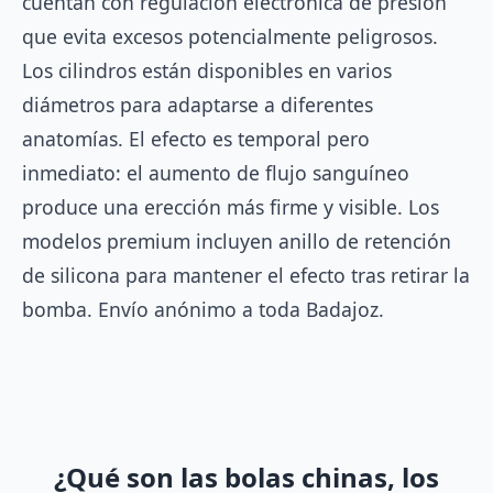
cuentan con regulación electrónica de presión
que evita excesos potencialmente peligrosos.
Los cilindros están disponibles en varios
diámetros para adaptarse a diferentes
anatomías. El efecto es temporal pero
inmediato: el aumento de flujo sanguíneo
produce una erección más firme y visible. Los
modelos premium incluyen anillo de retención
de silicona para mantener el efecto tras retirar la
bomba. Envío anónimo a toda Badajoz.
¿Qué son las bolas chinas, los