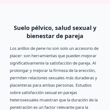
Suelo pélvico, salud sexual y
bienestar de pareja
Los anillos de pene no son solo un accesorio de
placer: son herramientas que pueden mejorar
significativamente la satisfacción de pareja. Al
prolongar y mejorar la firmeza de la erección,
permiten relaciones sexuales más duraderas y
placenteras para ambas personas. Estudios
sobre satisfacción sexual en parejas
heterosexuales muestran que la duración de la
penetración es un factor relevante para la