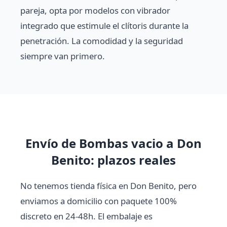
pareja, opta por modelos con vibrador
integrado que estimule el clítoris durante la
penetración. La comodidad y la seguridad
siempre van primero.
Envío de Bombas vacio a Don
Benito: plazos reales
No tenemos tienda física en Don Benito, pero
enviamos a domicilio con paquete 100%
discreto en 24-48h. El embalaje es