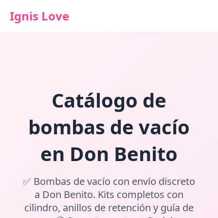
Ignis Love
Catálogo de
bombas de vacío
en Don Benito
✅ Bombas de vacío con envío discreto
a Don Benito. Kits completos con
cilindro, anillos de retención y guía de