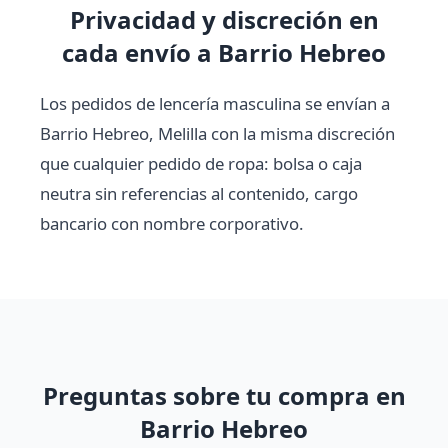
Privacidad y discreción en
cada envío a Barrio Hebreo
Los pedidos de lencería masculina se envían a
Barrio Hebreo, Melilla con la misma discreción
que cualquier pedido de ropa: bolsa o caja
neutra sin referencias al contenido, cargo
bancario con nombre corporativo.
Preguntas sobre tu compra en
Barrio Hebreo