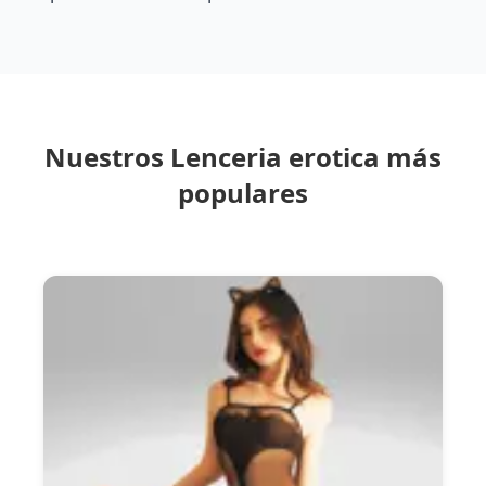
Nuestros Lenceria erotica más
populares