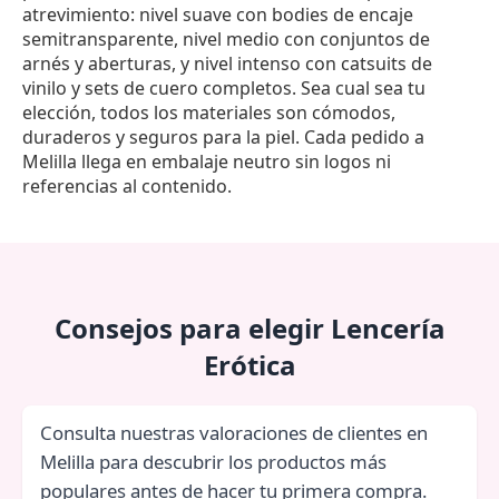
atrevimiento: nivel suave con bodies de encaje
semitransparente, nivel medio con conjuntos de
arnés y aberturas, y nivel intenso con catsuits de
vinilo y sets de cuero completos. Sea cual sea tu
elección, todos los materiales son cómodos,
duraderos y seguros para la piel. Cada pedido a
Melilla llega en embalaje neutro sin logos ni
referencias al contenido.
Consejos para elegir Lencería
Erótica
Consulta nuestras valoraciones de clientes en
Melilla para descubrir los productos más
populares antes de hacer tu primera compra.