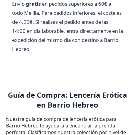
Envío
gratis
en pedidos superiores a 60€ a
todo Melilla. Para pedidos inferiores, el coste es
de 4,95€. Si realizas el pedido antes de las
14:00 en día laborable, entra directamente en la
expedición del mismo día con destino a Barrio
Hebreo.
Guía de Compra: Lencería Erótica
en Barrio Hebreo
Nuestra guía de compra de lencería erótica para
Barrio Hebreo te ayudará a encontrar la prenda
perfecta. Clasificamos nuestra colección por nivel de