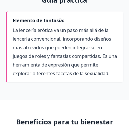
Elemento de fantasía:
La lencería erótica va un paso más allá de la
lencería convencional, incorporando diseños
más atrevidos que pueden integrarse en
juegos de roles y fantasías compartidas. Es una
herramienta de expresión que permite
explorar diferentes facetas de la sexualidad.
Beneficios para tu bienestar