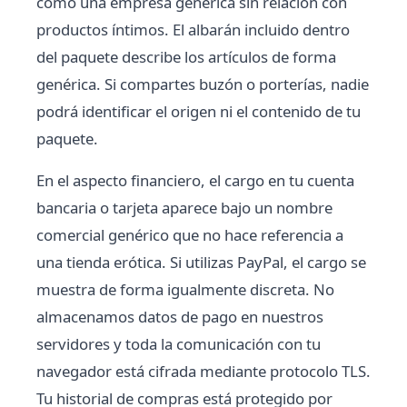
como una empresa genérica sin relación con
productos íntimos. El albarán incluido dentro
del paquete describe los artículos de forma
genérica. Si compartes buzón o porterías, nadie
podrá identificar el origen ni el contenido de tu
paquete.
En el aspecto financiero, el cargo en tu cuenta
bancaria o tarjeta aparece bajo un nombre
comercial genérico que no hace referencia a
una tienda erótica. Si utilizas PayPal, el cargo se
muestra de forma igualmente discreta. No
almacenamos datos de pago en nuestros
servidores y toda la comunicación con tu
navegador está cifrada mediante protocolo TLS.
Tu historial de compras está protegido por