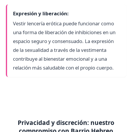
Expresión y liberación:
Vestir lencería erótica puede funcionar como
una forma de liberación de inhibiciones en un
espacio seguro y consensuado. La expresión
de la sexualidad a través de la vestimenta
contribuye al bienestar emocional y a una
relación más saludable con el propio cuerpo.
Privacidad y discreción: nuestro
compromiso con Barrio Hebreo