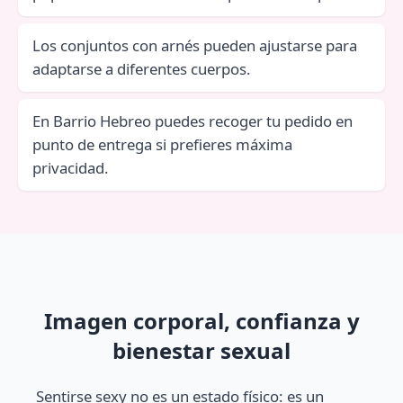
Los conjuntos con arnés pueden ajustarse para
adaptarse a diferentes cuerpos.
En Barrio Hebreo puedes recoger tu pedido en
punto de entrega si prefieres máxima
privacidad.
Imagen corporal, confianza y
bienestar sexual
Sentirse sexy no es un estado físico: es un