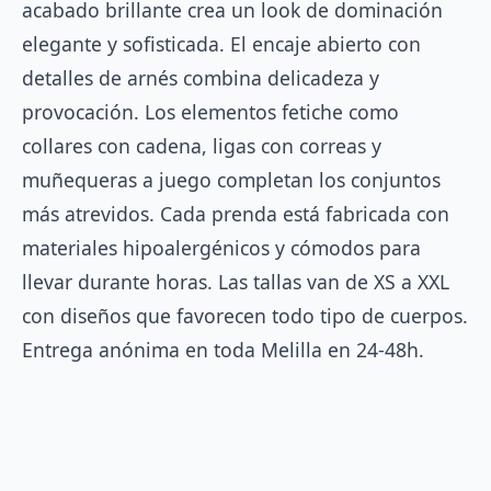
acabado brillante crea un look de dominación
elegante y sofisticada. El encaje abierto con
detalles de arnés combina delicadeza y
provocación. Los elementos fetiche como
collares con cadena, ligas con correas y
muñequeras a juego completan los conjuntos
más atrevidos. Cada prenda está fabricada con
materiales hipoalergénicos y cómodos para
llevar durante horas. Las tallas van de XS a XXL
con diseños que favorecen todo tipo de cuerpos.
Entrega anónima en toda Melilla en 24-48h.