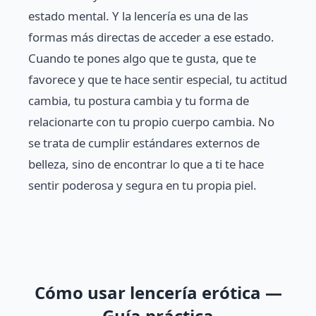
estado mental. Y la lencería es una de las
formas más directas de acceder a ese estado.
Cuando te pones algo que te gusta, que te
favorece y que te hace sentir especial, tu actitud
cambia, tu postura cambia y tu forma de
relacionarte con tu propio cuerpo cambia. No
se trata de cumplir estándares externos de
belleza, sino de encontrar lo que a ti te hace
sentir poderosa y segura en tu propia piel.
Cómo usar lencería erótica —
Guía práctica