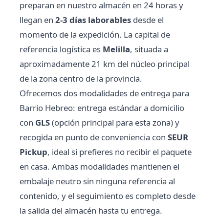
preparan en nuestro almacén en 24 horas y
llegan en
2-3 días laborables
desde el
momento de la expedición. La capital de
referencia logística es
Melilla
, situada a
aproximadamente 21 km del núcleo principal
de la zona centro de la provincia.
Ofrecemos dos modalidades de entrega para
Barrio Hebreo: entrega estándar a domicilio
con
GLS
(opción principal para esta zona) y
recogida en punto de conveniencia con
SEUR
Pickup
, ideal si prefieres no recibir el paquete
en casa. Ambas modalidades mantienen el
embalaje neutro sin ninguna referencia al
contenido, y el seguimiento es completo desde
la salida del almacén hasta tu entrega.