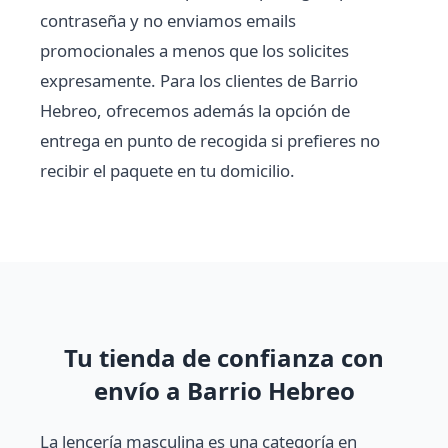
contraseña y no enviamos emails
promocionales a menos que los solicites
expresamente. Para los clientes de Barrio
Hebreo, ofrecemos además la opción de
entrega en punto de recogida si prefieres no
recibir el paquete en tu domicilio.
Tu tienda de confianza con
envío a Barrio Hebreo
La lencería masculina es una categoría en