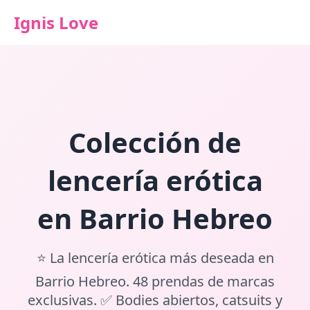
Ignis Love
Colección de
lencería erótica
en Barrio Hebreo
⭐ La lencería erótica más deseada en
Barrio Hebreo. 48 prendas de marcas
exclusivas. ✅ Bodies abiertos, catsuits y