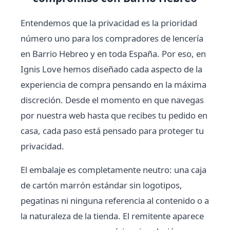
Entendemos que la privacidad es la prioridad
número uno para los compradores de lencería
en Barrio Hebreo y en toda España. Por eso, en
Ignis Love hemos diseñado cada aspecto de la
experiencia de compra pensando en la máxima
discreción. Desde el momento en que navegas
por nuestra web hasta que recibes tu pedido en
casa, cada paso está pensado para proteger tu
privacidad.
El embalaje es completamente neutro: una caja
de cartón marrón estándar sin logotipos,
pegatinas ni ninguna referencia al contenido o a
la naturaleza de la tienda. El remitente aparece