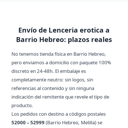
Envío de Lenceria erotica a
Barrio Hebreo: plazos reales
No tenemos tienda física en Barrio Hebreo,
pero enviamos a domicilio con paquete 100%
discreto en 24-48h. El embalaje es
completamente neutro: sin logos, sin
referencias al contenido y sin ninguna
indicación del remitente que revele el tipo de
producto.
Los pedidos con destino a códigos postales
52000 – 52999
(Barrio Hebreo, Melilla) se