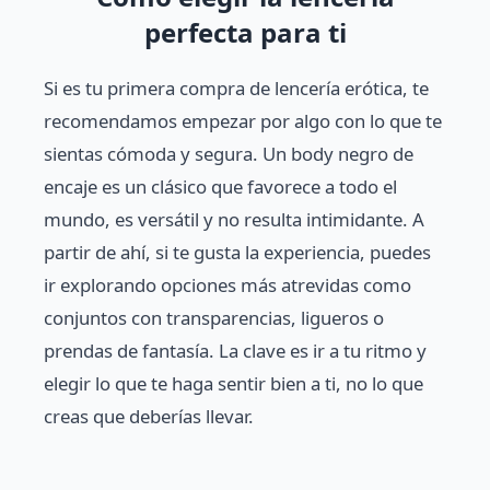
perfecta para ti
Si es tu primera compra de lencería erótica, te
recomendamos empezar por algo con lo que te
sientas cómoda y segura. Un body negro de
encaje es un clásico que favorece a todo el
mundo, es versátil y no resulta intimidante. A
partir de ahí, si te gusta la experiencia, puedes
ir explorando opciones más atrevidas como
conjuntos con transparencias, ligueros o
prendas de fantasía. La clave es ir a tu ritmo y
elegir lo que te haga sentir bien a ti, no lo que
creas que deberías llevar.