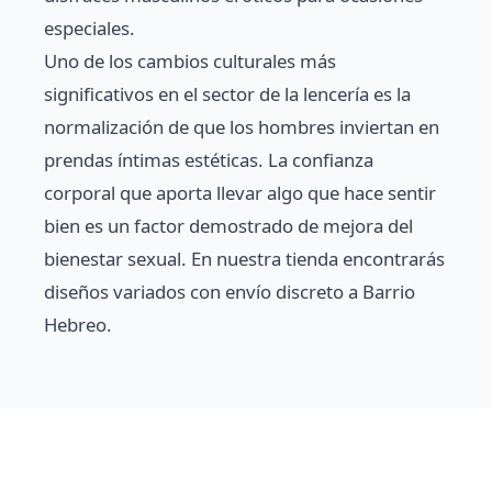
especiales.
Uno de los cambios culturales más
significativos en el sector de la lencería es la
normalización de que los hombres inviertan en
prendas íntimas estéticas. La confianza
corporal que aporta llevar algo que hace sentir
bien es un factor demostrado de mejora del
bienestar sexual. En nuestra tienda encontrarás
diseños variados con envío discreto a Barrio
Hebreo.