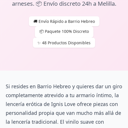
arneses. 📦 Envío discreto 24h a Melilla.
🚚 Envío Rápido a Barrio Hebreo
📦 Paquete 100% Discreto
✨ 48 Productos Disponibles
Si resides en Barrio Hebreo y quieres dar un giro
completamente atrevido a tu armario íntimo, la
lencería erótica de Ignis Love ofrece piezas con
personalidad propia que van mucho más allá de
la lencería tradicional. El vinilo suave con