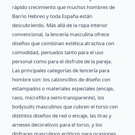
rápido crecimiento que muchos hombres de
Barrio Hebreo y toda España están
descubriendo. Más allá de la ropa interior
convencional, la lencería masculina ofrece
diseños que combinan estética atractiva con
comodidad, pensados tanto para el uso
personal como para el disfrute de la pareja.
Las principales categorías de lencería para
hombre son: los calzoncillos de diseño con
estampados o materiales especiales (encaje,
raso, microfibra semi-transparente), los
bodysuits masculinos que cubren el torso con
distintos diseños de red o encaje, las tiras y
arneses decorativos para el torso, y los
disfraces masculinos eróticos para ocasiones