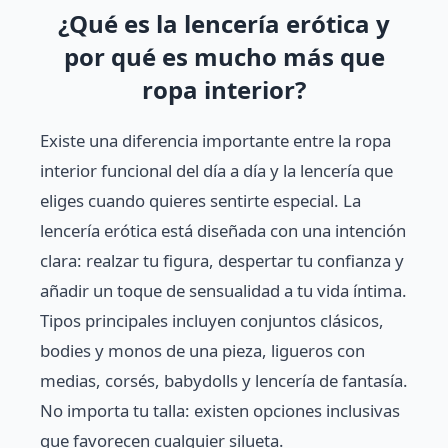
¿Qué es la lencería erótica y
por qué es mucho más que
ropa interior?
Existe una diferencia importante entre la ropa
interior funcional del día a día y la lencería que
eliges cuando quieres sentirte especial. La
lencería erótica está diseñada con una intención
clara: realzar tu figura, despertar tu confianza y
añadir un toque de sensualidad a tu vida íntima.
Tipos principales incluyen conjuntos clásicos,
bodies y monos de una pieza, ligueros con
medias, corsés, babydolls y lencería de fantasía.
No importa tu talla: existen opciones inclusivas
que favorecen cualquier silueta.