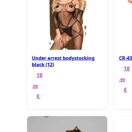
Under arrest bodystocking
CR-43
black (12)
18
18
,99
,99
€
€