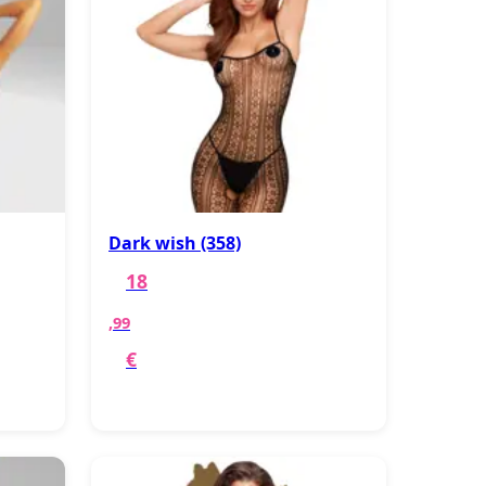
Dark wish (358)
18
,99
€