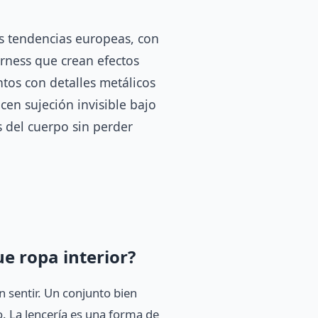
as tendencias europeas, con
arness que crean efectos
ntos con detalles metálicos
cen sujeción invisible bajo
s del cuerpo sin perder
e ropa interior?
sentir. Un conjunto bien
. La lencería es una forma de