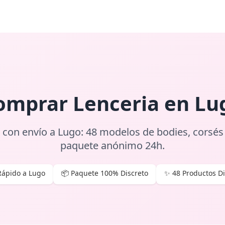
omprar Lenceria en Lu
a con envío a Lugo: 48 modelos de bodies, corsés
paquete anónimo 24h.
Rápido a Lugo
📦 Paquete 100% Discreto
✨ 48 Productos D