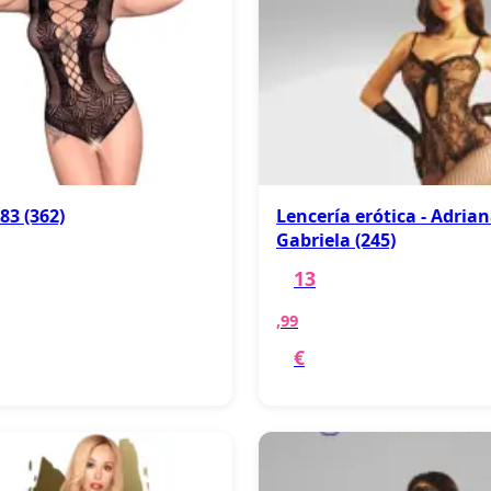
83 (362)
Lencería erótica - Adria
Gabriela (245)
13
,99
€