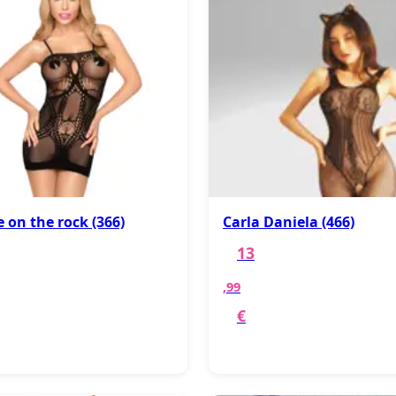
 on the rock (366)
Carla Daniela (466)
13
,99
€