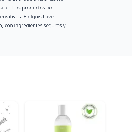
ina u otros productos no
ervativos. En Ignis Love
, con ingredientes seguros y