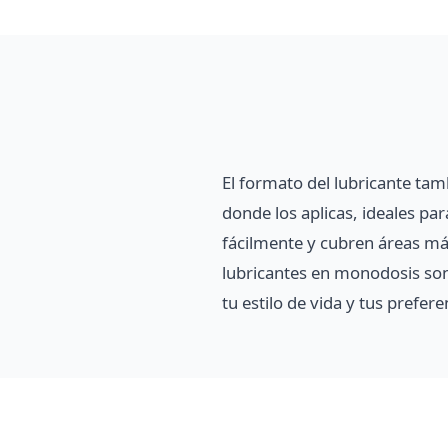
El formato del lubricante tam
donde los aplicas, ideales par
fácilmente y cubren áreas má
lubricantes en monodosis son 
tu estilo de vida y tus prefere