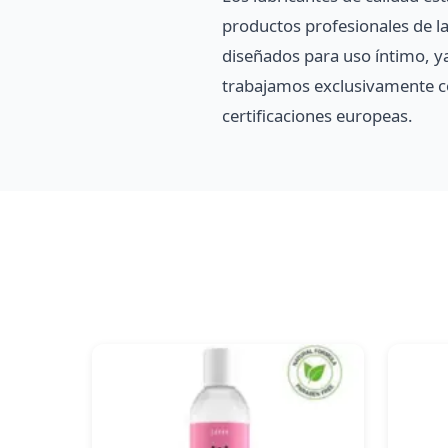
productos profesionales de la
diseñados para uso íntimo, ya
trabajamos exclusivamente co
certificaciones europeas.