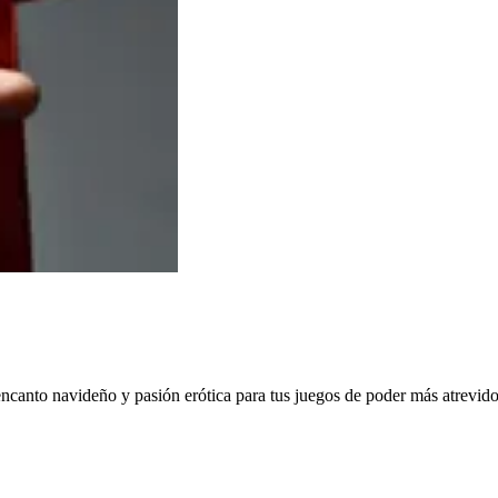
encanto navideño y pasión erótica para tus juegos de poder más atrevid