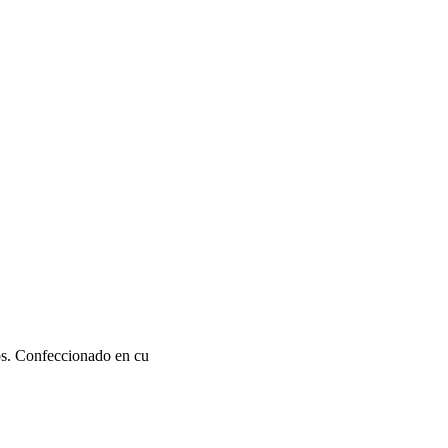
os. Confeccionado en cu