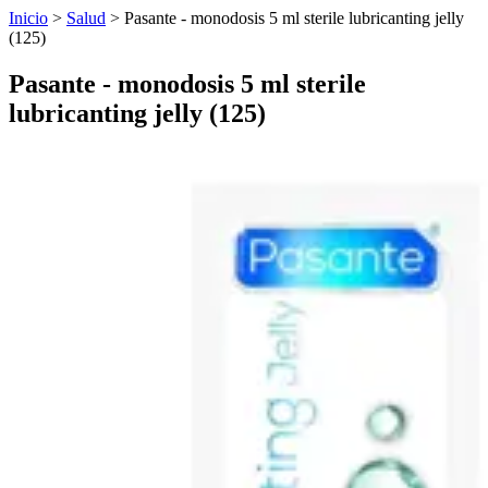
Inicio
>
Salud
>
Pasante - monodosis 5 ml sterile lubricanting jelly
(125)
Pasante - monodosis 5 ml sterile
lubricanting jelly (125)