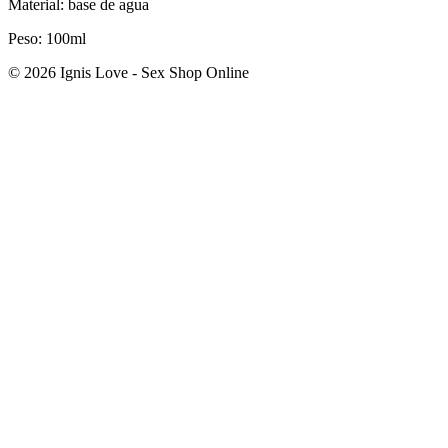
Material: base de agua
Peso: 100ml
© 2026 Ignis Love - Sex Shop Online