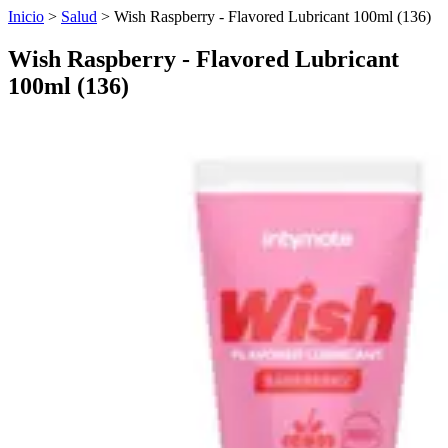
Inicio
>
Salud
>
Wish Raspberry - Flavored Lubricant 100ml (136)
Wish Raspberry - Flavored Lubricant
100ml (136)