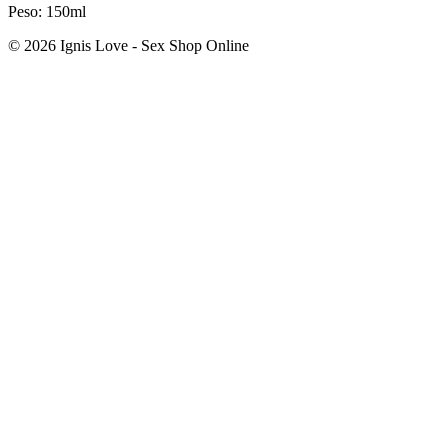
Peso: 150ml
© 2026 Ignis Love - Sex Shop Online