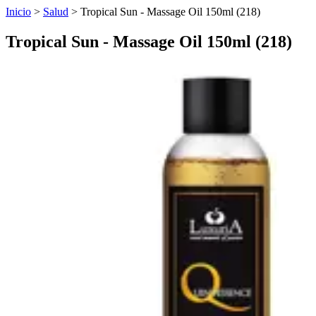
Inicio
>
Salud
>
Tropical Sun - Massage Oil 150ml (218)
Tropical Sun - Massage Oil 150ml (218)