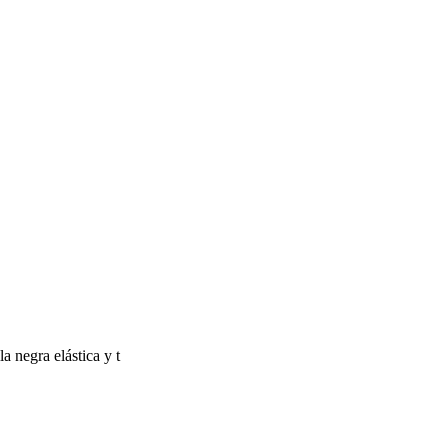
a negra elástica y t