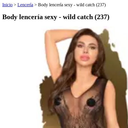
Inicio
>
Lencería
>
Body lencería sexy - wild catch (237)
Body lencería sexy - wild catch (237)