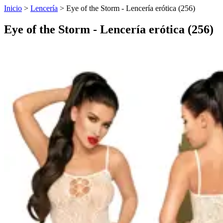
Inicio
>
Lencería
>
Eye of the Storm - Lencería erótica (256)
Eye of the Storm - Lencería erótica (256)