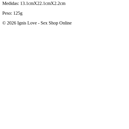
Medidas: 13.1cmX22.1cmX2.2cm
Peso: 125g
© 2026 Ignis Love - Sex Shop Online