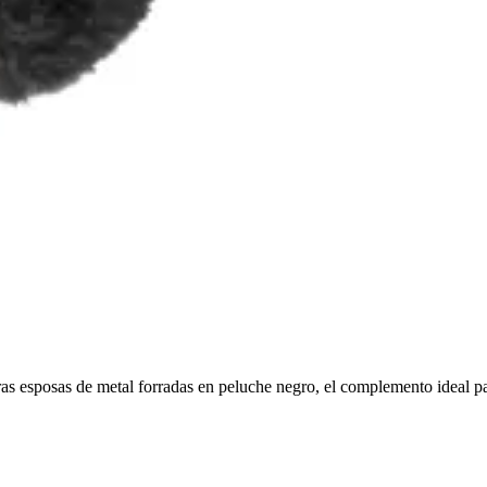
s esposas de metal forradas en peluche negro, el complemento ideal para