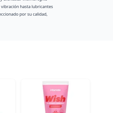
 vibración hasta lubricantes
eccionado por su calidad,