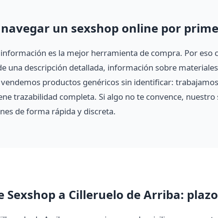
navegar un sexshop online por prime
 información es la mejor herramienta de compra. Por eso 
 una descripción detallada, información sobre materiales
vendemos productos genéricos sin identificar: trabajamo
ene trazabilidad completa. Si algo no te convence, nuestro s
nes de forma rápida y discreta.
e Sexshop a Cilleruelo de Arriba: plazo