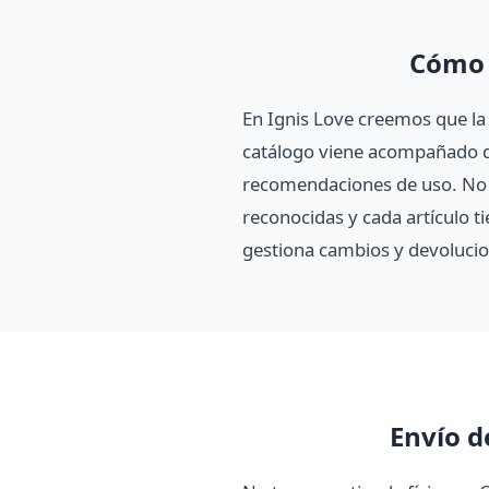
Cómo 
En Ignis Love creemos que la
catálogo viene acompañado de
recomendaciones de uso. No 
reconocidas y cada artículo ti
gestiona cambios y devolucio
Envío d