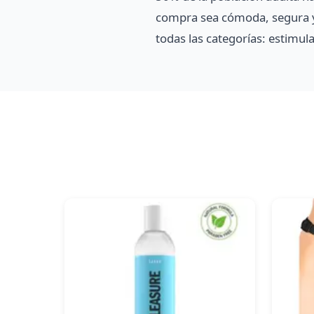
compra sea cómoda, segura y
todas las categorías: estimula