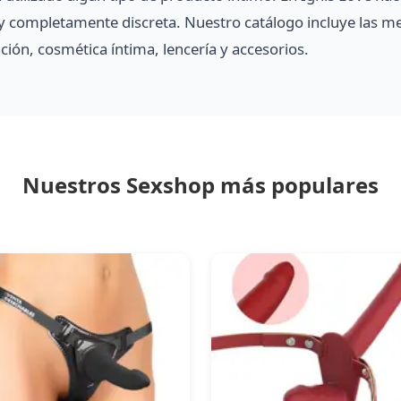
 completamente discreta. Nuestro catálogo incluye las m
ción, cosmética íntima, lencería y accesorios.
Nuestros Sexshop más populares