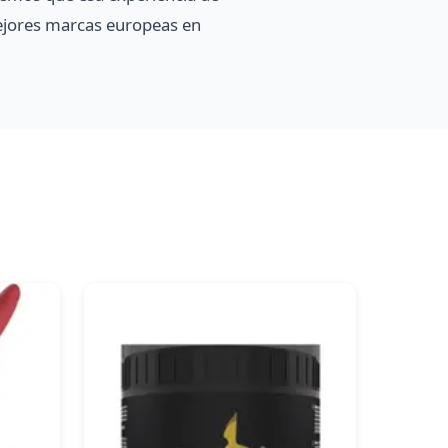
ejores marcas europeas en