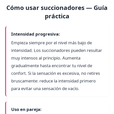
Cómo usar succionadores — Guía
práctica
Intensidad progresiva:
Empieza siempre por el nivel más bajo de
intensidad. Los succionadores pueden resultar
muy intensos al principio. Aumenta
gradualmente hasta encontrar tu nivel de
confort. Si la sensación es excesiva, no retires
bruscamente: reduce la intensidad primero
para evitar una sensación de vacío.
Uso en pareja: