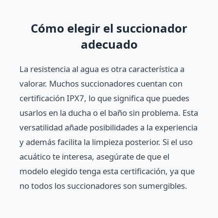
Cómo elegir el succionador
adecuado
La resistencia al agua es otra característica a
valorar. Muchos succionadores cuentan con
certificación IPX7, lo que significa que puedes
usarlos en la ducha o el baño sin problema. Esta
versatilidad añade posibilidades a la experiencia
y además facilita la limpieza posterior. Si el uso
acuático te interesa, asegúrate de que el
modelo elegido tenga esta certificación, ya que
no todos los succionadores son sumergibles.