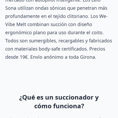
Sona utilizan ondas sónicas que penetran más
profundamente en el tejido clitoriano. Los We-
Vibe Melt combinan succión con diseño
ergonómico plano para uso durante el coito.
Todos son sumergibles, recargables y fabricados
con materiales body-safe certificados. Precios
desde 19€. Envío anónimo a toda Girona.
¿Qué es un succionador y
cómo funciona?