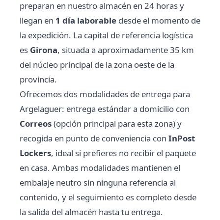
preparan en nuestro almacén en 24 horas y
llegan en
1 día laborable
desde el momento de
la expedición. La capital de referencia logística
es
Girona
, situada a aproximadamente 35 km
del núcleo principal de la zona oeste de la
provincia.
Ofrecemos dos modalidades de entrega para
Argelaguer: entrega estándar a domicilio con
Correos
(opción principal para esta zona) y
recogida en punto de conveniencia con
InPost
Lockers
, ideal si prefieres no recibir el paquete
en casa. Ambas modalidades mantienen el
embalaje neutro sin ninguna referencia al
contenido, y el seguimiento es completo desde
la salida del almacén hasta tu entrega.