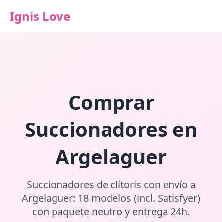
Ignis Love
Comprar
Succionadores en
Argelaguer
Succionadores de clítoris con envío a
Argelaguer: 18 modelos (incl. Satisfyer)
con paquete neutro y entrega 24h.