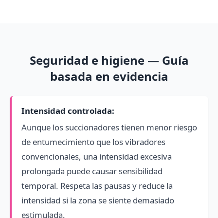
Seguridad e higiene — Guía
basada en evidencia
Intensidad controlada:
Aunque los succionadores tienen menor riesgo
de entumecimiento que los vibradores
convencionales, una intensidad excesiva
prolongada puede causar sensibilidad
temporal. Respeta las pausas y reduce la
intensidad si la zona se siente demasiado
estimulada.