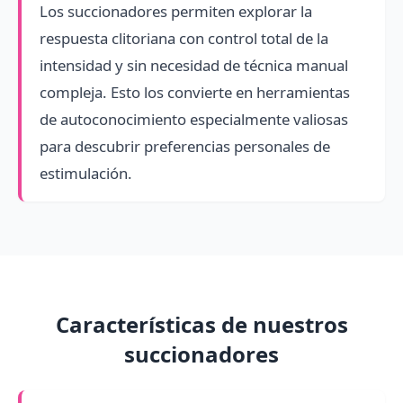
Los succionadores permiten explorar la
respuesta clitoriana con control total de la
intensidad y sin necesidad de técnica manual
compleja. Esto los convierte en herramientas
de autoconocimiento especialmente valiosas
para descubrir preferencias personales de
estimulación.
Características de nuestros
succionadores