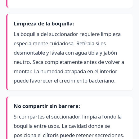
Limpieza de la boquilla:
La boquilla del succionador requiere limpieza
especialmente cuidadosa. Retírala si es
desmontable y lávala con agua tibia y jabón
neutro. Seca completamente antes de volver a
montar. La humedad atrapada en el interior
puede favorecer el crecimiento bacteriano.
No compartir sin barrera:
Si compartes el succionador, limpia a fondo la
boquilla entre usos. La cavidad donde se
posiciona el clítoris puede retener secreciones.