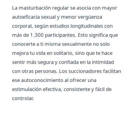
La masturbación regular se asocia con mayor
autoeficacia sexual y menor vergüenza
corporal, según estudios longitudinales con
más de 1.300 participantes. Esto significa que
conocerte a ti misma sexualmente no solo
mejora tu vida en solitario, sino que te hace
sentir más segura y confiada en la intimidad
con otras personas. Los succionadores facilitan
ese autoconocimiento al ofrecer una
estimulación efectiva, consistente y fácil de
controlar.