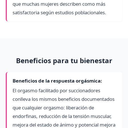
que muchas mujeres describen como más
satisfactoria según estudios poblacionales.
Beneficios para tu bienestar
Beneficios de la respuesta orgásmica:
El orgasmo facilitado por succionadores
conlleva los mismos beneficios documentados
que cualquier orgasmo: liberación de
endorfinas, reducción de la tensión muscular,
mejora del estado de ánimo y potencial mejora