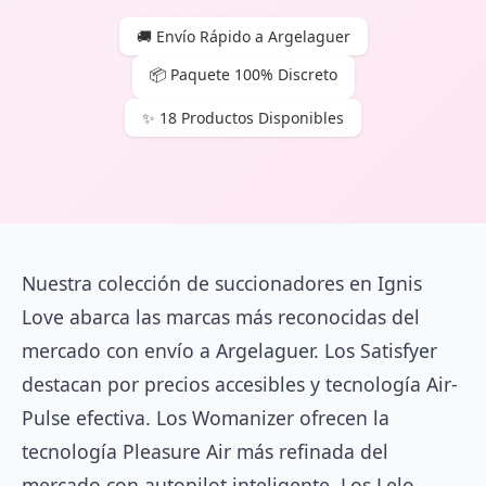
🚚 Envío Rápido a Argelaguer
📦 Paquete 100% Discreto
✨ 18 Productos Disponibles
Nuestra colección de succionadores en Ignis
Love abarca las marcas más reconocidas del
mercado con envío a Argelaguer. Los Satisfyer
destacan por precios accesibles y tecnología Air-
Pulse efectiva. Los Womanizer ofrecen la
tecnología Pleasure Air más refinada del
mercado con autopilot inteligente. Los Lelo