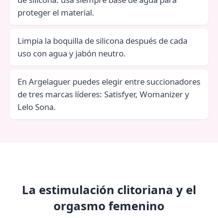
proteger el material.
Limpia la boquilla de silicona después de cada
uso con agua y jabón neutro.
En Argelaguer puedes elegir entre succionadores
de tres marcas líderes: Satisfyer, Womanizer y
Lelo Sona.
La estimulación clitoriana y el
orgasmo femenino