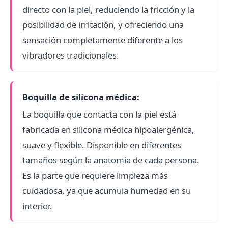
directo con la piel, reduciendo la fricción y la
posibilidad de irritación, y ofreciendo una
sensación completamente diferente a los
vibradores tradicionales.
Boquilla de silicona médica:
La boquilla que contacta con la piel está
fabricada en silicona médica hipoalergénica,
suave y flexible. Disponible en diferentes
tamaños según la anatomía de cada persona.
Es la parte que requiere limpieza más
cuidadosa, ya que acumula humedad en su
interior.