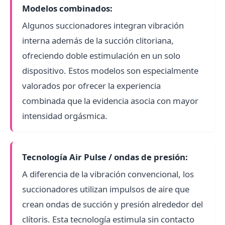
Modelos combinados:
Algunos succionadores integran vibración
interna además de la succión clitoriana,
ofreciendo doble estimulación en un solo
dispositivo. Estos modelos son especialmente
valorados por ofrecer la experiencia
combinada que la evidencia asocia con mayor
intensidad orgásmica.
Tecnología Air Pulse / ondas de presión:
A diferencia de la vibración convencional, los
succionadores utilizan impulsos de aire que
crean ondas de succión y presión alrededor del
clítoris. Esta tecnología estimula sin contacto