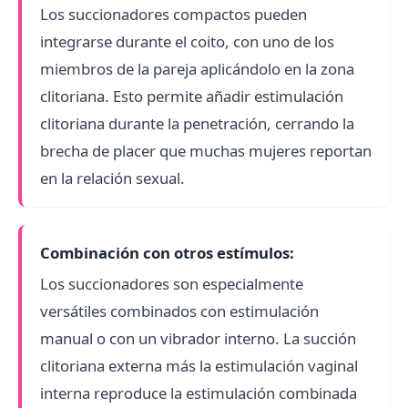
Los succionadores compactos pueden
integrarse durante el coito, con uno de los
miembros de la pareja aplicándolo en la zona
clitoriana. Esto permite añadir estimulación
clitoriana durante la penetración, cerrando la
brecha de placer que muchas mujeres reportan
en la relación sexual.
Combinación con otros estímulos:
Los succionadores son especialmente
versátiles combinados con estimulación
manual o con un vibrador interno. La succión
clitoriana externa más la estimulación vaginal
interna reproduce la estimulación combinada