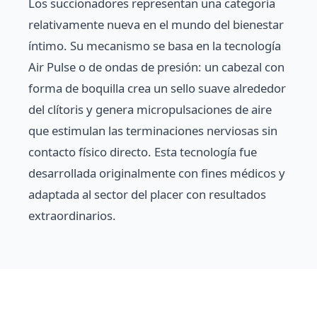
Los succionadores representan una categoría
relativamente nueva en el mundo del bienestar
íntimo. Su mecanismo se basa en la tecnología
Air Pulse o de ondas de presión: un cabezal con
forma de boquilla crea un sello suave alrededor
del clítoris y genera micropulsaciones de aire
que estimulan las terminaciones nerviosas sin
contacto físico directo. Esta tecnología fue
desarrollada originalmente con fines médicos y
adaptada al sector del placer con resultados
extraordinarios.