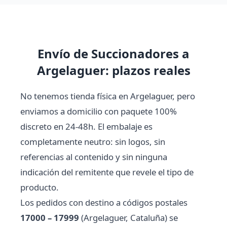
Envío de Succionadores a
Argelaguer: plazos reales
No tenemos tienda física en Argelaguer, pero
enviamos a domicilio con paquete 100%
discreto en 24-48h. El embalaje es
completamente neutro: sin logos, sin
referencias al contenido y sin ninguna
indicación del remitente que revele el tipo de
producto.
Los pedidos con destino a códigos postales
17000 – 17999
(Argelaguer, Cataluña) se