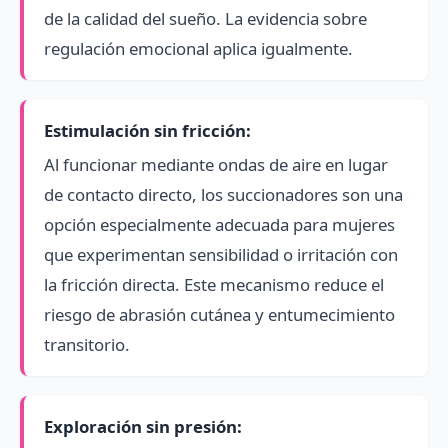
de la calidad del sueño. La evidencia sobre
regulación emocional aplica igualmente.
Estimulación sin fricción:
Al funcionar mediante ondas de aire en lugar
de contacto directo, los succionadores son una
opción especialmente adecuada para mujeres
que experimentan sensibilidad o irritación con
la fricción directa. Este mecanismo reduce el
riesgo de abrasión cutánea y entumecimiento
transitorio.
Exploración sin presión: