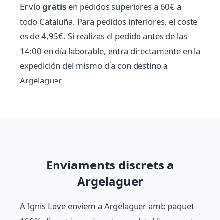
Envío
gratis
en pedidos superiores a 60€ a
todo Cataluña. Para pedidos inferiores, el coste
es de 4,95€. Si realizas el pedido antes de las
14:00 en día laborable, entra directamente en la
expedición del mismo día con destino a
Argelaguer.
Enviaments discrets a
Argelaguer
A Ignis Love enviem a Argelaguer amb paquet