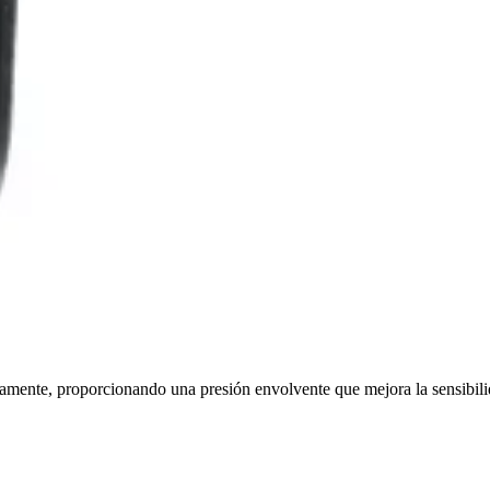
áneamente, proporcionando una presión envolvente que mejora la sensibil