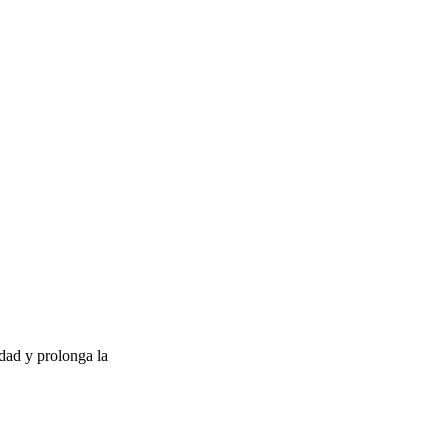
idad y prolonga la