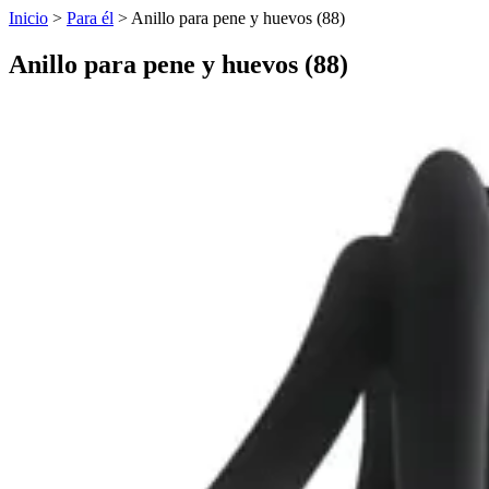
Inicio
>
Para él
>
Anillo para pene y huevos (88)
Anillo para pene y huevos (88)