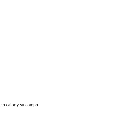
ecto calor y su compo