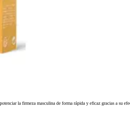
otenciar la firmeza masculina de forma rápida y eficaz gracias a su ef