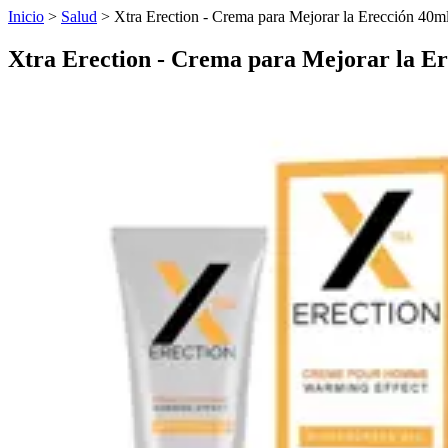
Inicio
>
Salud
>
Xtra Erection - Crema para Mejorar la Erección 40m
Xtra Erection - Crema para Mejorar la Er