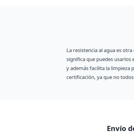
La resistencia al agua es otra
significa que puedes usarlos 
y además facilita la limpieza 
certificación, ya que no todo
Envío d