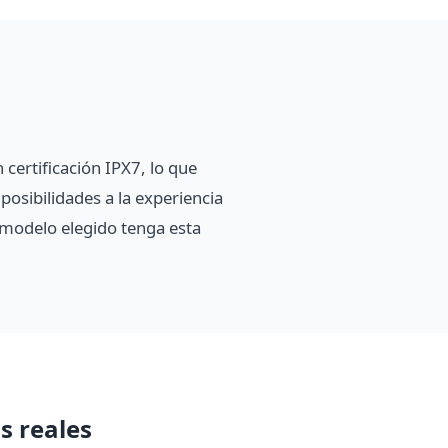
 certificación IPX7, lo que
posibilidades a la experiencia
el modelo elegido tenga esta
s reales