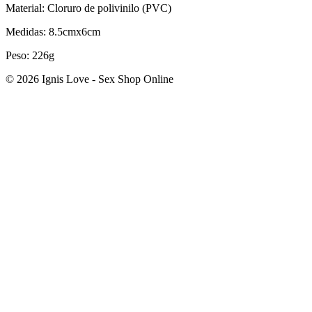
Material: Cloruro de polivinilo (PVC)
Medidas: 8.5cmx6cm
Peso: 226g
© 2026 Ignis Love - Sex Shop Online