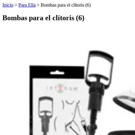
Inicio
>
Para Ella
>
Bombas para el clítoris (6)
Bombas para el clítoris (6)